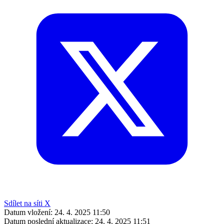
Sdílet na síti X
Datum vložení:
24. 4. 2025 11:50
Datum poslední aktualizace:
24. 4. 2025 11:51