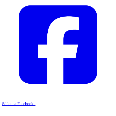
Sdílet na Facebooku