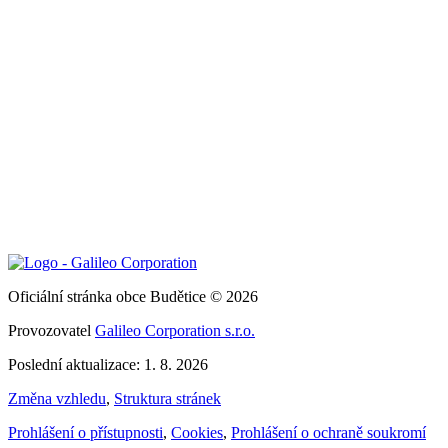
Oficiální stránka obce Budětice © 2026
Provozovatel
Galileo Corporation s.r.o.
Poslední aktualizace: 1. 8. 2026
Změna vzhledu
,
Struktura stránek
Prohlášení o přístupnosti
,
Cookies
,
Prohlášení o ochraně soukromí