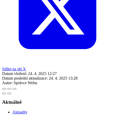
Sdílet na síti X
Datum vložení:
24. 4. 2025 12:27
Datum poslední aktualizace:
24. 4. 2025 13:28
Autor:
Správce Webu
Aktuálně
Aktuality