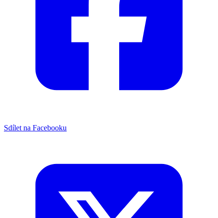
Sdílet na Facebooku